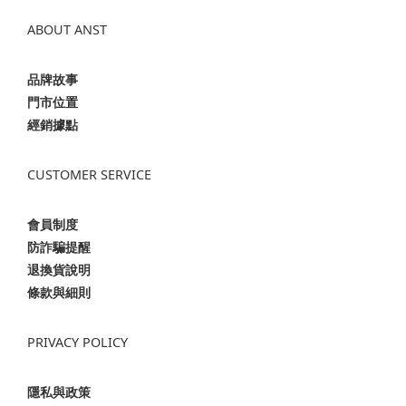
ABOUT ANST
品牌故事
門市位置
經銷據點
CUSTOMER SERVICE
會員制度
防詐騙提醒
退換貨說明
條款與細則
PRIVACY POLICY
隱私與政策