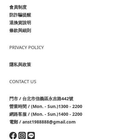
會員制度
防詐騙提醒
退換貨說明
條款與細則
PRIVACY POLICY
隱私與政策
CONTACT US
門市 / 台北市信義區永吉路442號
營業時間 / (Mon. - Sun.)1300 - 2200
網路客服 / (Mon. - Sun.)1400 - 2200
電郵 / anst1988888@gmail.com