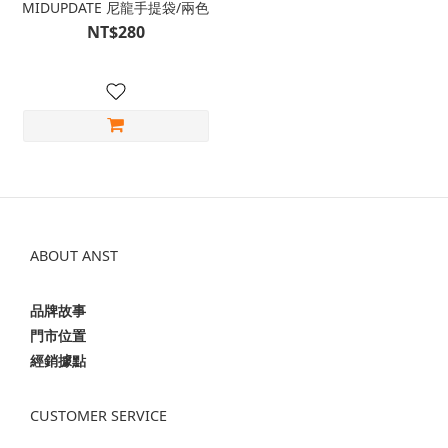
MIDUPDATE 尼龍手提袋/兩色
NT$280
ABOUT ANST
品牌故事
門市位置
經銷據點
CUSTOMER SERVICE