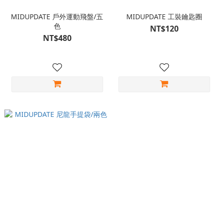
MIDUPDATE 戶外運動飛盤/五
MIDUPDATE 工裝鑰匙圈
色
NT$120
NT$480