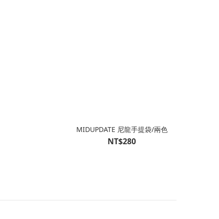
MIDUPDATE 尼龍手提袋/兩色
NT$280