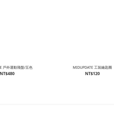
ATE 戶外運動飛盤/五色
MIDUPDATE 工裝鑰匙圈
NT$480
NT$120