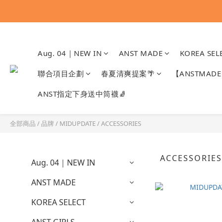
Aug. 04｜NEW IN
ANST MADE
KOREA SEL
聯合項目企劃
春夏清爽提案🌴
【ANSTMA
ANST指定下身送中筒襪🧦
全部商品
/
品牌
/
MIDUPDATE
/
ACCESSORIES
ACCESSORIE
Aug. 04｜NEW IN
ANST MADE
KOREA SELECT