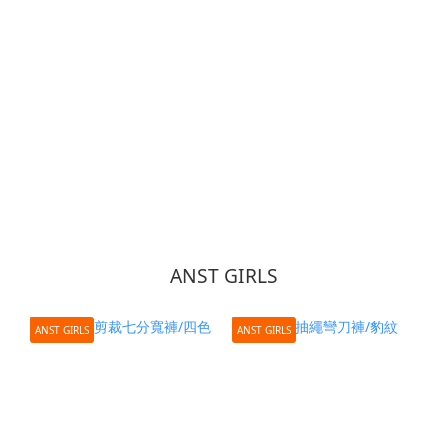
ANST GIRLS
ANST GIRLS
ANST GIRLS