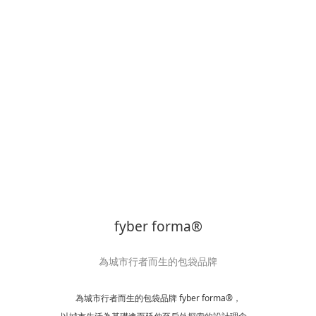
fyber forma®
為城市行者而生的包袋品牌
為城市行者而生的包袋品牌 fyber forma®，