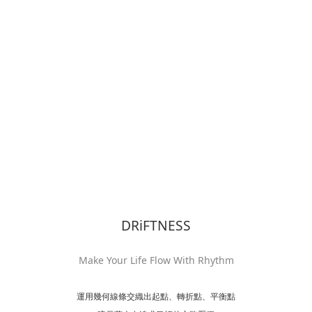
DRiFTNESS
Make Your Life Flow With Rhythm
運用幾何線條交織出起點、轉折點、平衡點