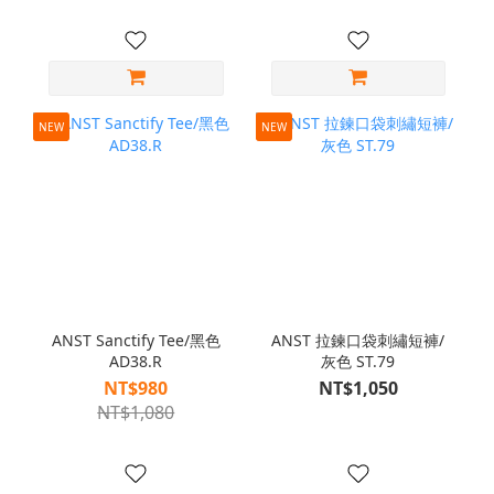
NEW
NEW
ANST Sanctify Tee/黑色
ANST 拉鍊口袋刺繡短褲/
AD38.R
灰色 ST.79
NT$980
NT$1,050
NT$1,080