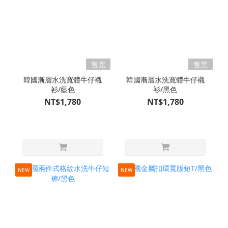
售完
售完
韓國漸層水洗寬體牛仔襯
韓國漸層水洗寬體牛仔襯
衫/藍色
衫/黑色
NT$1,780
NT$1,780
NEW
NEW