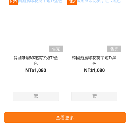
NEW
NEW
售完
售完
韓國漸層印花英字短T/藍
韓國漸層印花英字短T/黑
色
色
NT$1,080
NT$1,080
查看更多