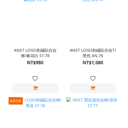
ANST LOGO刺繡貼合短
ANST LOGO刺繡貼合短T/
褲/麻花白 ST.78
黑色 AN.76
NT$980
NT$1,080
套裝搭配