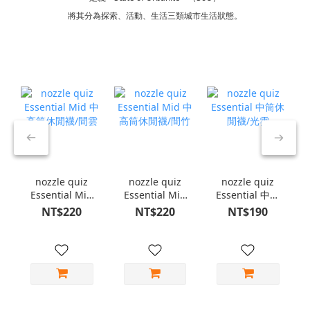
將其分為探索、活動、生活三類城市生活狀態。
nozzle quiz
nozzle quiz
nozzle quiz
Essential Mid
Essential Mid
Essential 中筒
中高筒休閒襪/
中高筒休閒襪/
休閒襪/光雲
NT$220
NT$220
NT$190
間雲
間竹