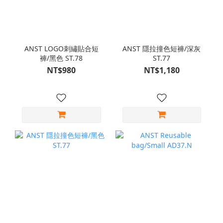
ANST LOGO刺繡貼合短
ANST 隱拉撞色短褲/深灰
褲/黑色 ST.78
ST.77
NT$980
NT$1,180