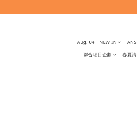
Aug. 04｜NEW IN
ANS
聯合項目企劃
春夏清