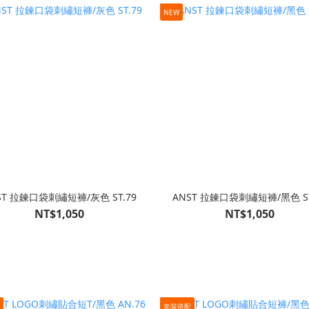
NEW
ST 拉鍊口袋刺繡短褲/灰色 ST.79
ANST 拉鍊口袋刺繡短褲/黑色 ST
NT$1,050
NT$1,050
配
套裝搭配