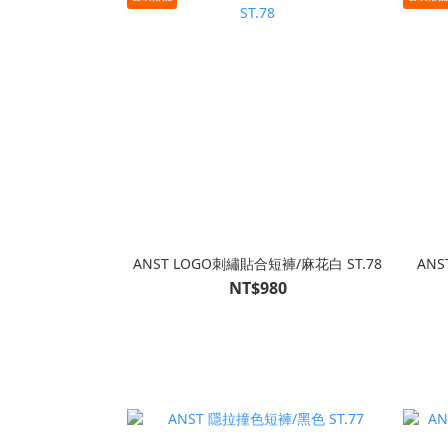
ANST LOGO刺繡貼合短褲/麻花白 ST.78
ANS
NT$980