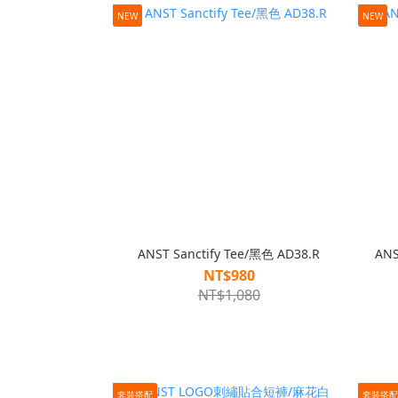
NEW
NEW
ANST Sanctify Tee/黑色 AD38.R
AN
NT$980
NT$1,080
套裝搭配
套裝搭