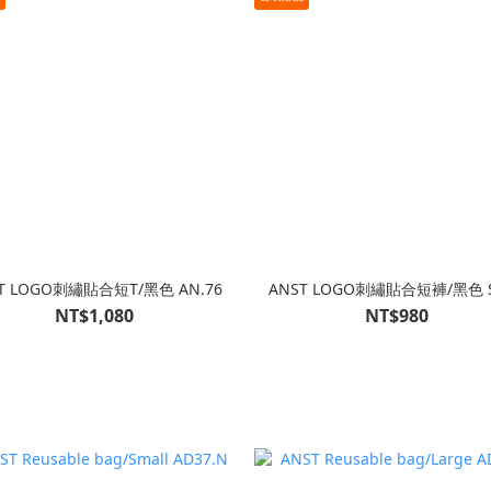
T LOGO刺繡貼合短T/黑色 AN.76
ANST LOGO刺繡貼合短褲/黑色 S
NT$1,080
NT$980