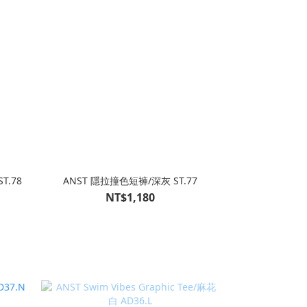
T.78
ANST 隱拉撞色短褲/深灰 ST.77
NT$1,180