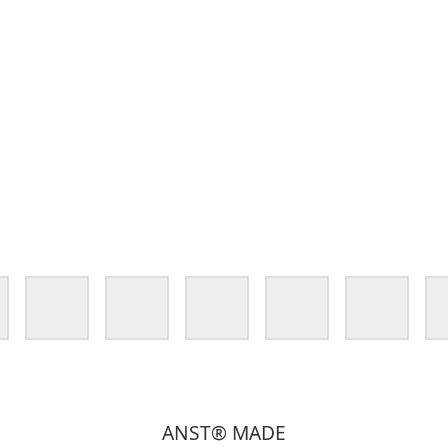
ANST® MADE