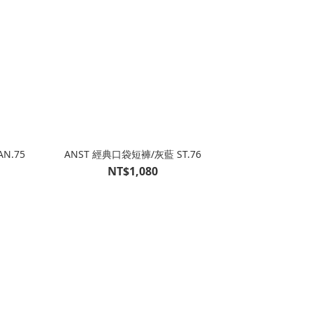
N.75
ANST 經典口袋短褲/灰藍 ST.76
NT$1,080