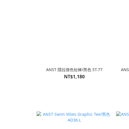
ANST 隱拉撞色短褲/黑色 ST.77
ANS
NT$1,180