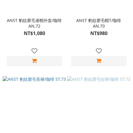
ANST 豹紋磨毛連帽外套/咖啡
ANST 豹紋磨毛帽T/咖啡
AN.72
AN.70
NT$1,080
NT$980