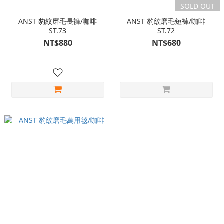
SOLD OUT
ANST 豹紋磨毛長褲/咖啡
ANST 豹紋磨毛短褲/咖啡
ST.73
ST.72
NT$880
NT$680