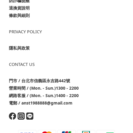
防詐騙提醒
退換貨說明
條款與細則
PRIVACY POLICY
隱私與政策
CONTACT US
門市 / 台北市信義區永吉路442號
營業時間 / (Mon. - Sun.)1300 - 2200
網路客服 / (Mon. - Sun.)1400 - 2200
電郵 / anst1988888@gmail.com