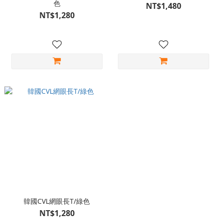
色
NT$1,480
NT$1,280
韓國CVL網眼長T/綠色
NT$1,280