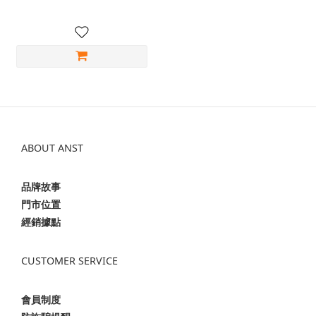
ABOUT ANST
品牌故事
門市位置
經銷據點
CUSTOMER SERVICE
會員制度