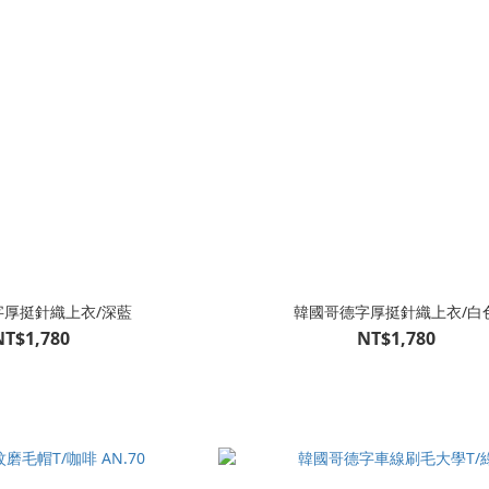
字厚挺針織上衣/深藍
韓國哥德字厚挺針織上衣/白
NT$1,780
NT$1,780