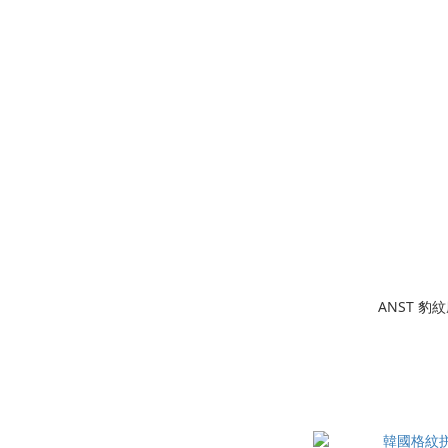
ANST 豹紋