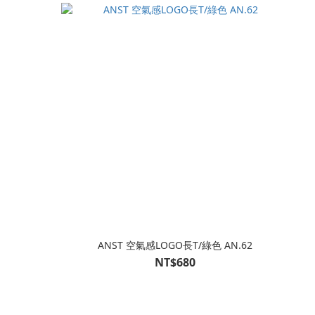
ANST 空氣感LOGO長T/綠色 AN.62
NT$680