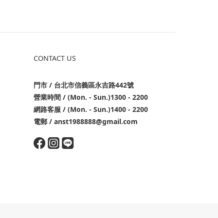
CONTACT US
門市 / 台北市信義區永吉路442號
營業時間 / (Mon. - Sun.)1300 - 2200
網路客服 / (Mon. - Sun.)1400 - 2200
電郵 / anst1988888@gmail.com