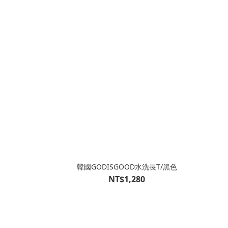
韓國GODISGOOD水洗長T/黑色
NT$1,280