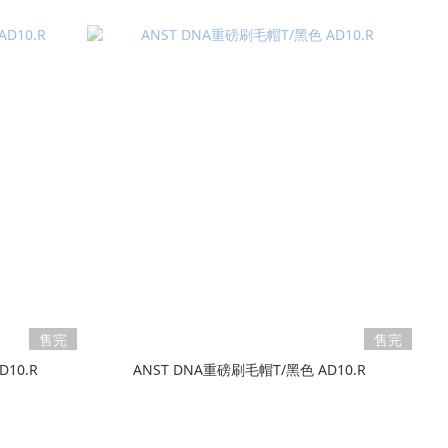
售完
售完
10.R
ANST DNA重磅刷毛帽T/黑色 AD10.R