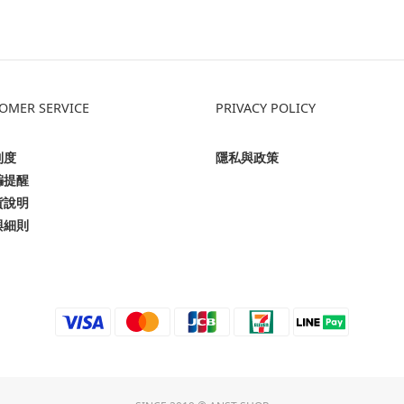
OMER SERVICE
PRIVACY POLICY
制度
隱私與政策
騙提醒
貨說明
與細則