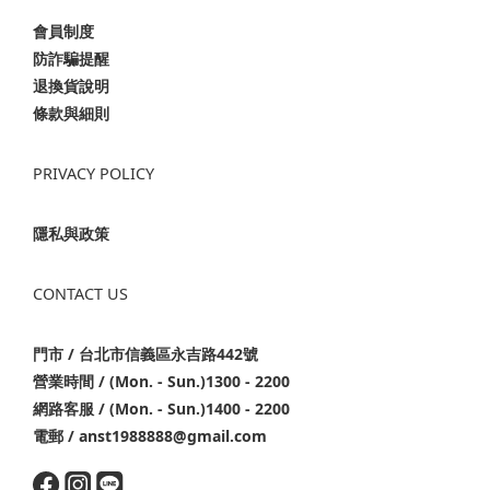
會員制度
防詐騙提醒
退換貨說明
條款與細則
PRIVACY POLICY
隱私與政策
CONTACT US
門市 / 台北市信義區永吉路442號
營業時間 / (Mon. - Sun.)1300 - 2200
網路客服 / (Mon. - Sun.)1400 - 2200
電郵 / anst1988888@gmail.com