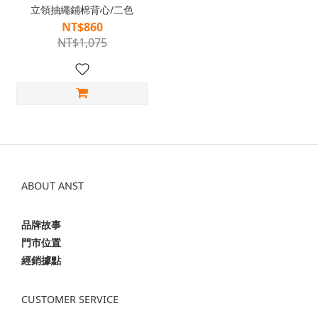
立領抽繩鋪棉背心/二色
NT$860
NT$1,075
ABOUT ANST
品牌故事
門市位置
經銷據點
CUSTOMER SERVICE