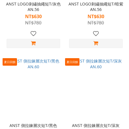
ANST LOGO刺繡抽繩短T/灰色
ANST LOGO刺繡抽繩短T/暗紫
AN.56
AN.56
NT$630
NT$630
NT$780
NT$780
夏日回饋
夏日回饋
ANST 側拉鍊層次短T/黑色
ANST 側拉鍊層次短T/深灰