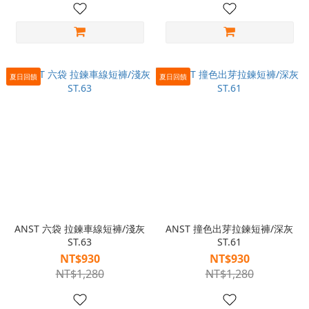
夏日回饋
夏日回饋
ANST 六袋 拉鍊車線短褲/淺灰
ANST 撞色出芽拉鍊短褲/深灰
ST.63
ST.61
NT$930
NT$930
NT$1,280
NT$1,280