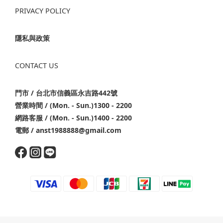
PRIVACY POLICY
隱私與政策
CONTACT US
門市 / 台北市信義區永吉路442號
營業時間 / (Mon. - Sun.)1300 - 2200
網路客服 / (Mon. - Sun.)1400 - 2200
電郵 / anst1988888@gmail.com