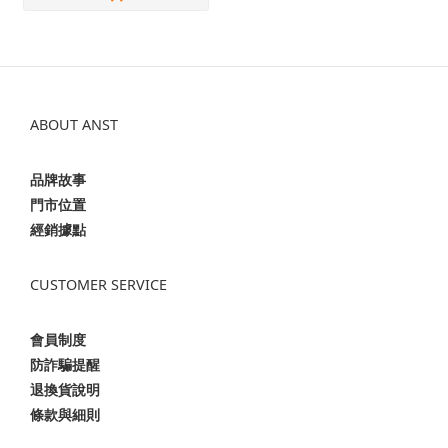
ABOUT ANST
品牌故事
門市位置
經銷據點
CUSTOMER SERVICE
會員制度
防詐騙提醒
退換貨說明
條款與細則