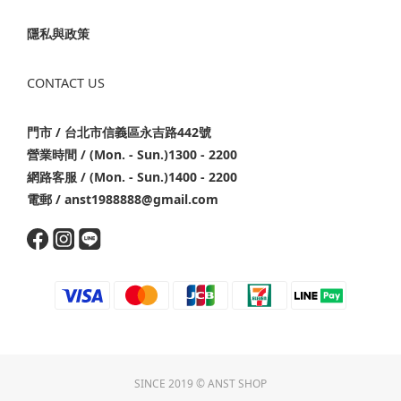
隱私與政策
CONTACT US
門市 / 台北市信義區永吉路442號
營業時間 / (Mon. - Sun.)1300 - 2200
網路客服 / (Mon. - Sun.)1400 - 2200
電郵 / anst1988888@gmail.com
SINCE 2019 © ANST SHOP