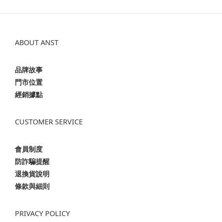
ABOUT ANST
品牌故事
門市位置
經銷據點
CUSTOMER SERVICE
會員制度
防詐騙提醒
退換貨說明
條款與細則
PRIVACY POLICY