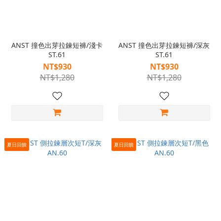
ANST 撞色出芽拉鍊短褲/淺卡
ANST 撞色出芽拉鍊短褲/深灰
ST.61
ST.61
NT$930
NT$930
NT$1,280
NT$1,280
夏日回饋
夏日回饋