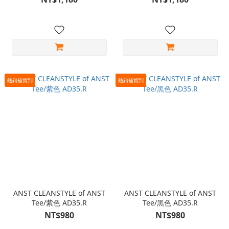
熱銷補貨到
熱銷補貨到
ANST CLEANSTYLE of ANST
ANST CLEANSTYLE of ANST
Tee/紫色 AD35.R
Tee/黑色 AD35.R
NT$980
NT$980