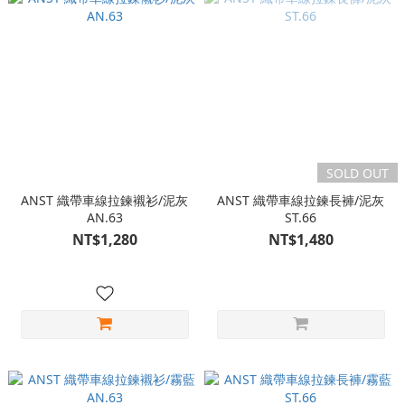
SOLD OUT
ANST 織帶車線拉鍊襯衫/泥灰
ANST 織帶車線拉鍊長褲/泥灰
AN.63
ST.66
NT$1,280
NT$1,480