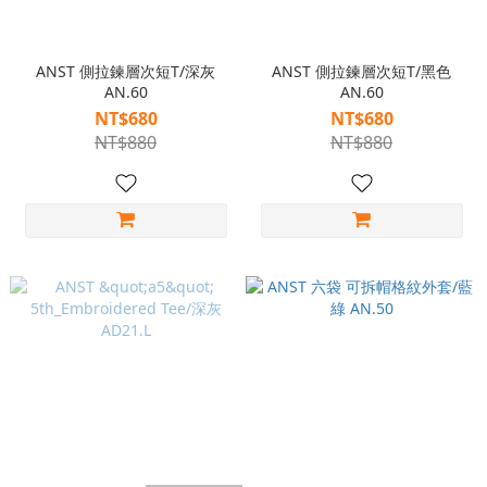
ANST 側拉鍊層次短T/深灰
ANST 側拉鍊層次短T/黑色
AN.60
AN.60
NT$680
NT$680
NT$880
NT$880