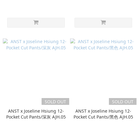
SOLD OUT
SOLD OUT
ANST x Joseline Hsiung 12-
ANST x Joseline Hsiung 12-
Pocket Cut Pants/深灰 AJH.05
Pocket Cut Pants/黑色 AJH.05