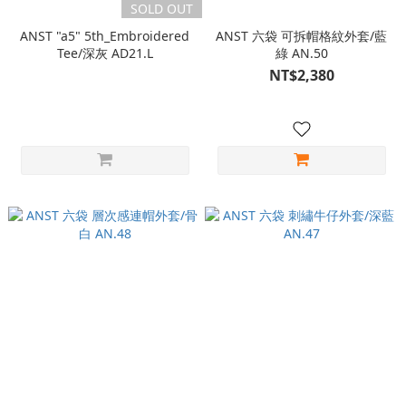
SOLD OUT
ANST "a5" 5th_Embroidered
ANST 六袋 可拆帽格紋外套/藍
Tee/深灰 AD21.L
綠 AN.50
NT$2,380