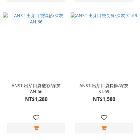
ANST 出芽口袋襯衫/深灰
ANST 出芽口袋長褲/深灰
AN.66
ST.69
NT$1,280
NT$1,580