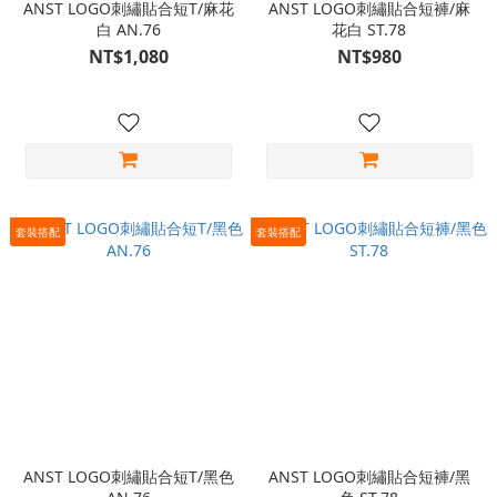
ANST LOGO刺繡貼合短T/麻花
ANST LOGO刺繡貼合短褲/麻
白 AN.76
花白 ST.78
NT$1,080
NT$980
套裝搭配
套裝搭配
ANST LOGO刺繡貼合短T/黑色
ANST LOGO刺繡貼合短褲/黑