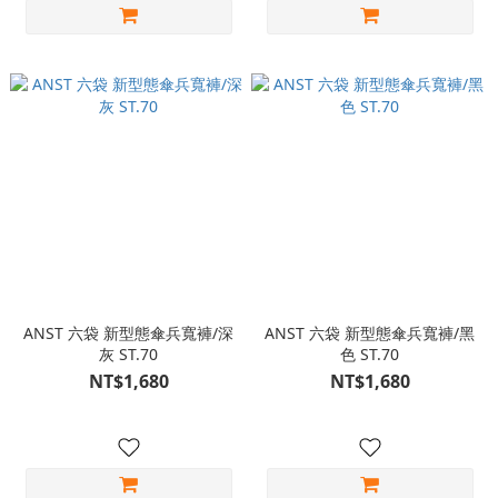
ANST 六袋 新型態傘兵寬褲/深
ANST 六袋 新型態傘兵寬褲/黑
灰 ST.70
色 ST.70
NT$1,680
NT$1,680