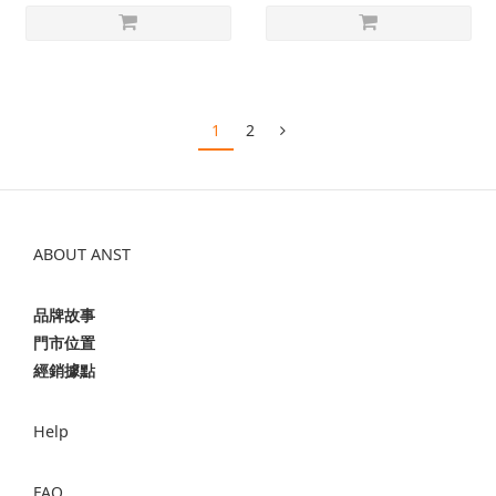
1
2
ABOUT ANST
品牌故事
門市位置
經銷據點
Help
FAQ