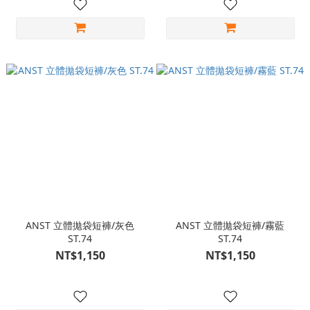
ANST 立體拋袋短褲/灰色
ANST 立體拋袋短褲/霧藍
ST.74
ST.74
NT$1,150
NT$1,150