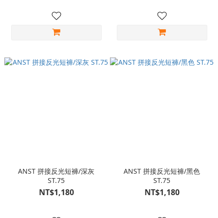
ANST 拼接反光短褲/深灰
ANST 拼接反光短褲/黑色
ST.75
ST.75
NT$1,180
NT$1,180