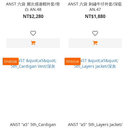
ANST 六袋 層次感連帽外套/骨
ANST 六袋 刺繡牛仔外套/深藍
白 AN.48
AN.47
NT$2,280
NT$1,880
5th別注款
5th別注款
ANST "a5" 5th_Cardigan
ANST "a5" 5th_Layers Jacket/