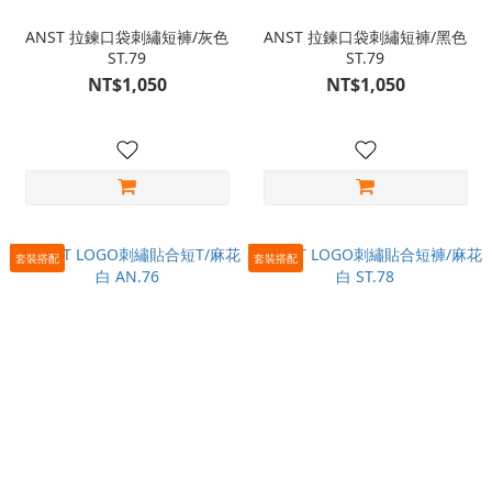
ANST 拉鍊口袋刺繡短褲/灰色
ANST 拉鍊口袋刺繡短褲/黑色
ST.79
ST.79
NT$1,050
NT$1,050
套裝搭配
套裝搭配