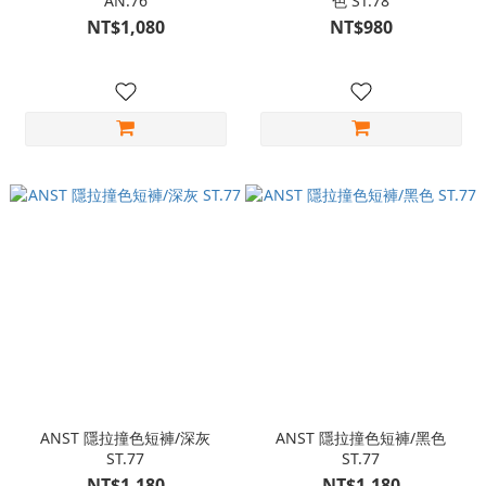
AN.76
色 ST.78
NT$1,080
NT$980
ANST 隱拉撞色短褲/深灰
ANST 隱拉撞色短褲/黑色
ST.77
ST.77
NT$1,180
NT$1,180