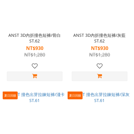
ANST 3D內折撞色短褲/骨白
ANST 3D內折撞色短褲/灰藍
ST.62
ST.62
NT$930
NT$930
NT$1,280
NT$1,280
夏日回饋
夏日回饋