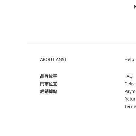
ABOUT ANST
Help
品牌故事
FAQ
門市位置
Deliv
經銷據點
Paym
Retur
Terms