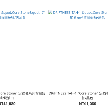
 "Core Stone" 定錨者系列背圖短
DRiFTNESS TAH-1 "Core Stone"
袖/奶油白
袖/黑色
NT$1,080
NT$1,080