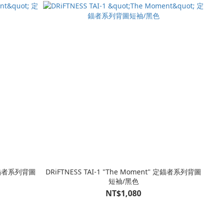
" 定錨者系列背圖
DRiFTNESS TAI-1 "The Moment" 定錨者系列背圖
短袖/黑色
NT$1,080