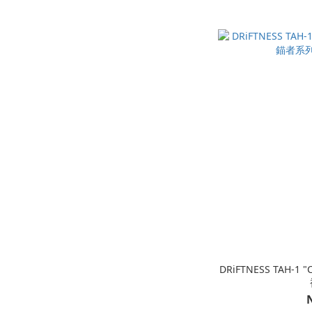
DRiFTNESS TAH-1