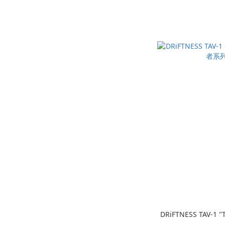
DRiFTNESS TAV-1