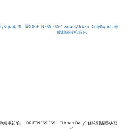
 條紋刺繡襯衫/白
DRiFTNESS ESS-1 "Urban Daily" 條紋刺繡襯衫/藍
色