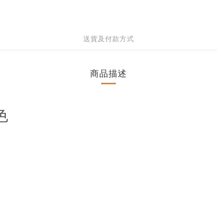
送貨及付款方式
商品描述
色