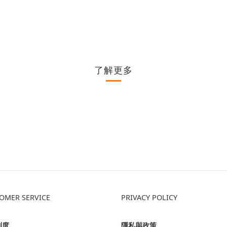
了解更多
OMER SERVICE
PRIVACY POLICY
制度
隱私與政策