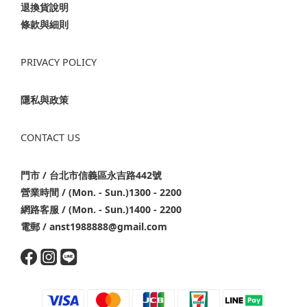
退換貨說明
條款與細則
PRIVACY POLICY
隱私與政策
CONTACT US
門市 / 台北市信義區永吉路442號
營業時間 / (Mon. - Sun.)1300 - 2200
網路客服 / (Mon. - Sun.)1400 - 2200
電郵 / anst1988888@gmail.com