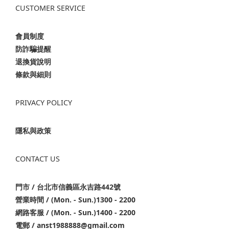
CUSTOMER SERVICE
會員制度
防詐騙提醒
退換貨說明
條款與細則
PRIVACY POLICY
隱私與政策
CONTACT US
門市 / 台北市信義區永吉路442號
營業時間 / (Mon. - Sun.)1300 - 2200
網路客服 / (Mon. - Sun.)1400 - 2200
電郵 / anst1988888@gmail.com