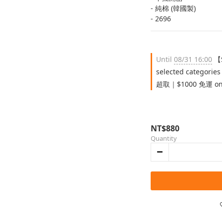
- 純棉 (韓國製)
- 2696
Until
08/31 16:00
【
selected categories
超取｜$1000 免運 on 
NT$880
Quantity