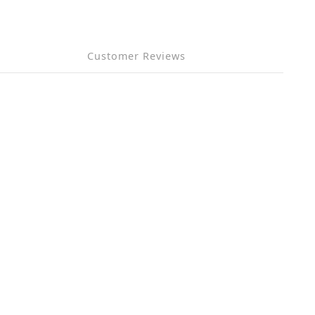
Customer Reviews