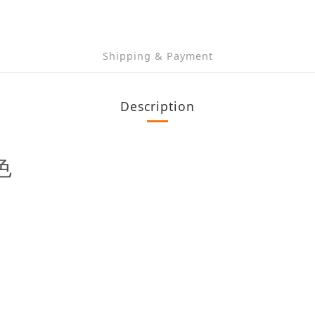
Shipping & Payment
Description
色