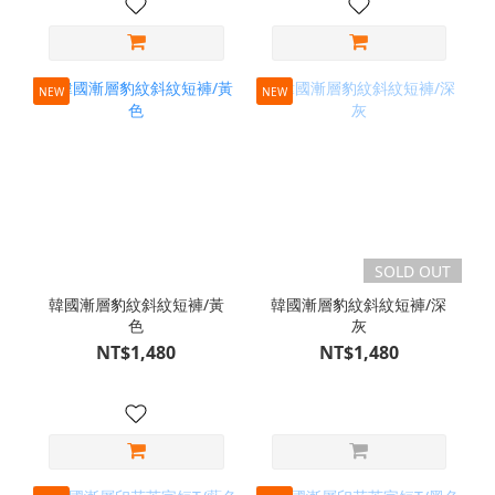
NEW
NEW
SOLD OUT
韓國漸層豹紋斜紋短褲/黃
韓國漸層豹紋斜紋短褲/深
色
灰
NT$1,480
NT$1,480