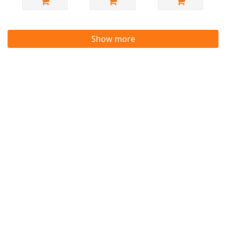
Show more