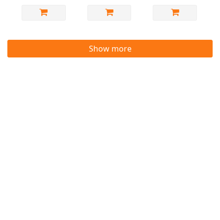
Show more