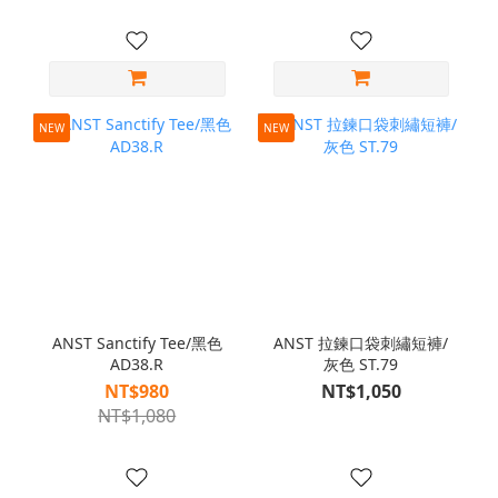
NEW
NEW
ANST Sanctify Tee/黑色
ANST 拉鍊口袋刺繡短褲/
AD38.R
灰色 ST.79
NT$980
NT$1,050
NT$1,080