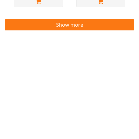
Show more