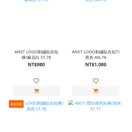
ANST LOGO刺繡貼合短
ANST LOGO刺繡貼合短T/
褲/麻花白 ST.78
黑色 AN.76
NT$980
NT$1,080
套裝搭配