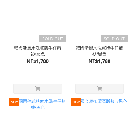
SOLD OUT
SOLD OUT
韓國漸層水洗寬體牛仔襯
韓國漸層水洗寬體牛仔襯
衫/藍色
衫/黑色
NT$1,780
NT$1,780
NEW
NEW