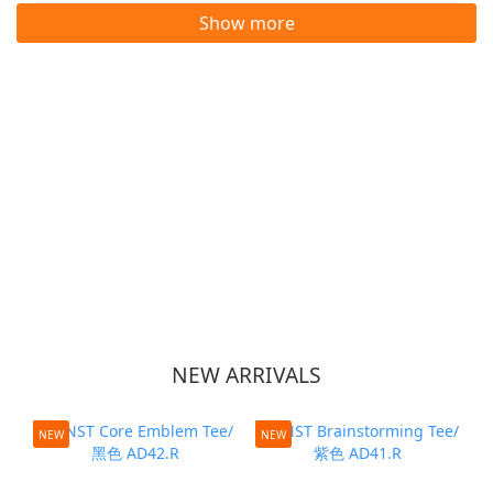
Show more
NEW ARRIVALS
NEW
NEW