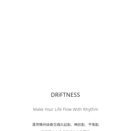
DRiFTNESS
Make Your Life Flow With Rhythm
運用幾何線條交織出起點、轉折點、平衡點