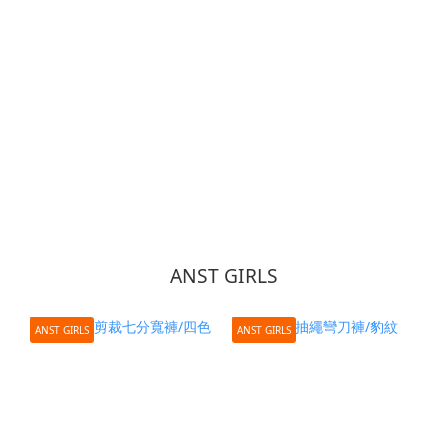
ANST GIRLS
ANST GIRLS
ANST GIRLS