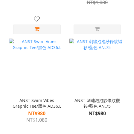
NT$1,080
ANST Swim Vibes
ANST 刺繡泡泡紗條紋襯
Graphic Tee/黑色 AD36.L
衫/藍色 AN.75
NT$980
NT$980
NT$1,080