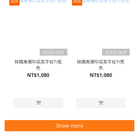
NEW
NEW
SOLD OUT
SOLD OUT
韓國漸層印花英字短T/藍
韓國漸層印花英字短T/黑
色
色
NT$1,080
NT$1,080
Show more