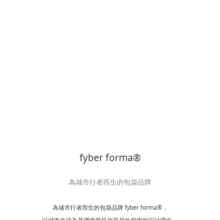
fyber forma®
為城市行者而生的包袋品牌
為城市行者而生的包袋品牌 fyber forma®，