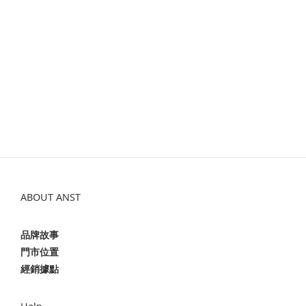
ABOUT ANST
品牌故事
門市位置
經銷據點