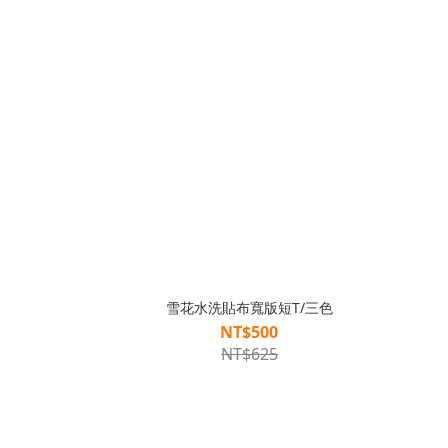
雪花水洗貼布寬版短T/三色
NT$500
NT$625