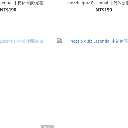
 Essential 中筒休閒襪/光雲
nozzle quiz Essential 中筒休
NT$190
NT$190