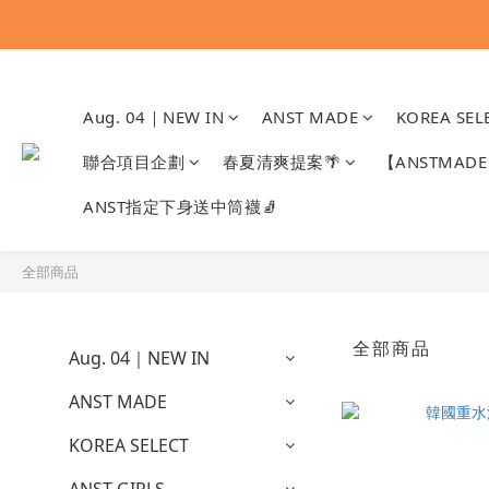
Aug. 04｜NEW IN
ANST MADE
KOREA SEL
聯合項目企劃
春夏清爽提案🌴
【ANSTMA
ANST指定下身送中筒襪🧦
全部商品
全部商品
Aug. 04｜NEW IN
ANST MADE
KOREA SELECT