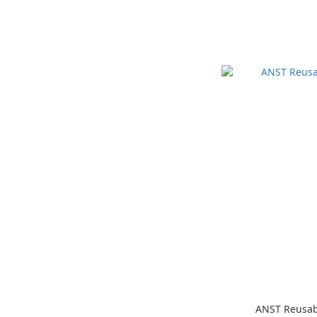
ANST Reusab