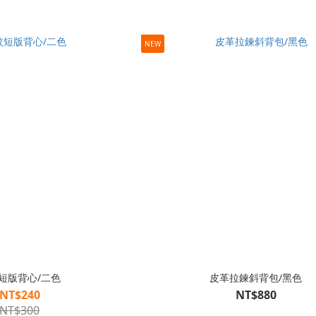
NEW
短版背心/二色
皮革拉鍊斜背包/黑色
NT$240
NT$880
NT$300