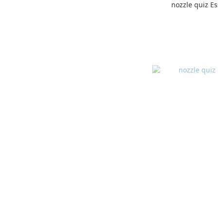
nozzle quiz