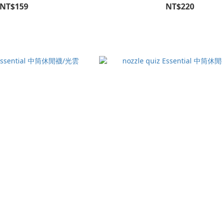
NT$159
NT$220