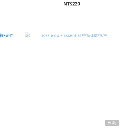
NT$220
售完