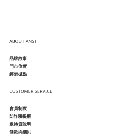
ABOUT ANST
品牌故事
門市位置
經銷據點
CUSTOMER SERVICE
會員制度
防詐騙提醒
退換貨說明
條款與細則