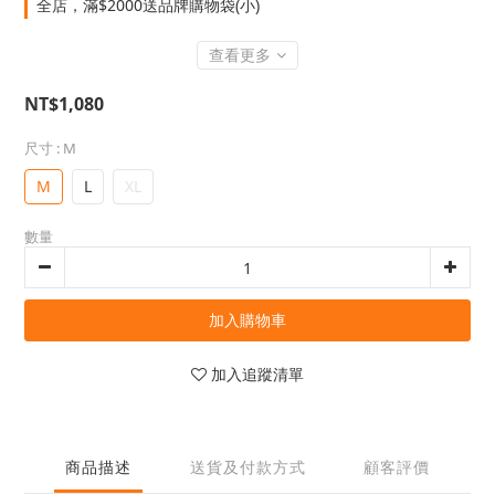
全店，滿$2000送品牌購物袋(小)
查看更多
NT$1,080
尺寸
: M
M
L
XL
數量
加入購物車
加入追蹤清單
商品描述
送貨及付款方式
顧客評價