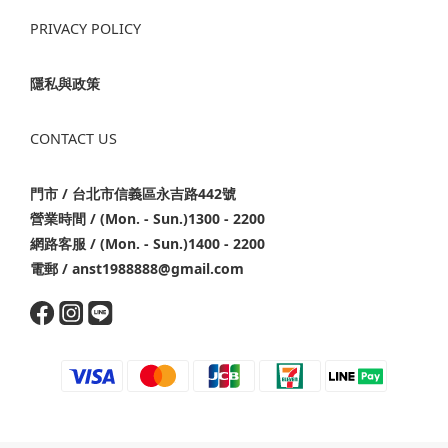
PRIVACY POLICY
隱私與政策
CONTACT US
門市 / 台北市信義區永吉路442號
營業時間 / (Mon. - Sun.)1300 - 2200
網路客服 / (Mon. - Sun.)1400 - 2200
電郵 / anst1988888@gmail.com