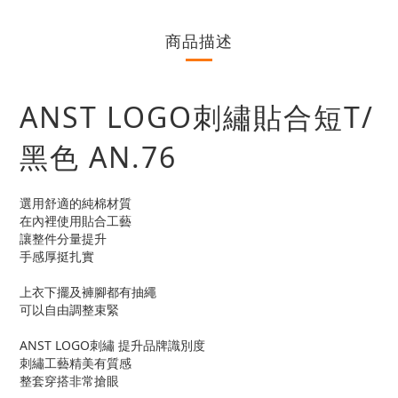
商品描述
ANST LOGO刺繡貼合短T/
黑色 AN.76
選用舒適的純棉材質
在內裡使用貼合工藝
讓整件分量提升
手感厚挺扎實
上衣下擺及褲腳都有抽繩
可以自由調整束緊
ANST LOGO刺繡 提升品牌識別度
刺繡工藝精美有質感
整套穿搭非常搶眼