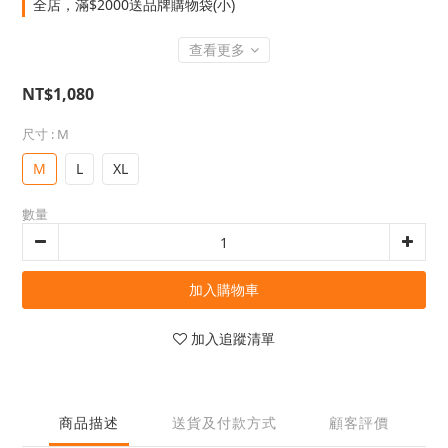
全店，滿$2000送品牌購物袋(小)
查看更多
NT$1,080
尺寸
: M
M
L
XL
數量
加入購物車
加入追蹤清單
商品描述
送貨及付款方式
顧客評價