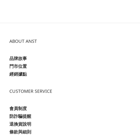
ABOUT ANST
品牌故事
門市位置
經銷據點
CUSTOMER SERVICE
會員制度
防詐騙提醒
退換貨說明
條款與細則