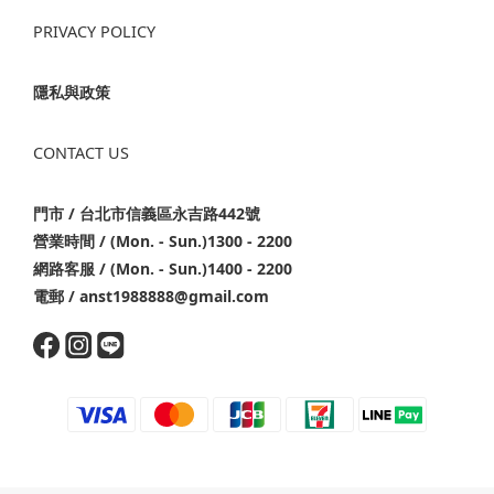
PRIVACY POLICY
隱私與政策
CONTACT US
門市 / 台北市信義區永吉路442號
營業時間 / (Mon. - Sun.)1300 - 2200
網路客服 / (Mon. - Sun.)1400 - 2200
電郵 / anst1988888@gmail.com