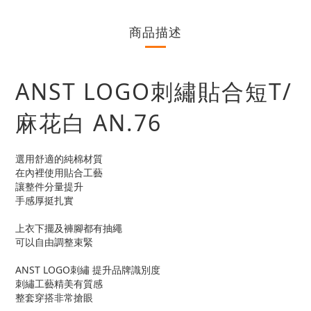
商品描述
ANST LOGO刺繡貼合短T/
麻花白 AN.76
選用舒適的純棉材質
在內裡使用貼合工藝
讓整件分量提升
手感厚挺扎實
上衣下擺及褲腳都有抽繩
可以自由調整束緊
ANST LOGO刺繡 提升品牌識別度
刺繡工藝精美有質感
整套穿搭非常搶眼