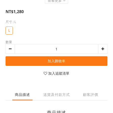
查看更多
NT$1,280
尺寸
: L
L
數量
加入購物車
加入追蹤清單
商品描述
送貨及付款方式
顧客評價
商品描述