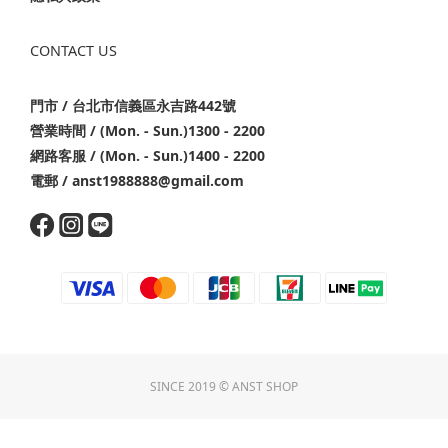
CONTACT US
門市 / 台北市信義區永吉路442號
營業時間 / (Mon. - Sun.)1300 - 2200
網路客服 / (Mon. - Sun.)1400 - 2200
電郵 / anst1988888@gmail.com
SINCE 2019 © ANST SHOP