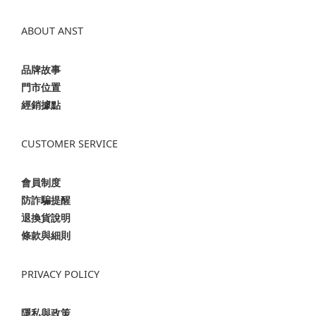
ABOUT ANST
品牌故事
門市位置
經銷據點
CUSTOMER SERVICE
會員制度
防詐騙提醒
退換貨說明
條款與細則
PRIVACY POLICY
隱私與政策