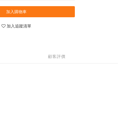
加入購物車
加入追蹤清單
顧客評價