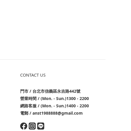
CONTACT US
門市 / 台北市信義區永吉路442號
營業時間 / (Mon. - Sun.)1300 - 2200
網路客服 / (Mon. - Sun.)1400 - 2200
電郵 / anst1988888@gmail.com