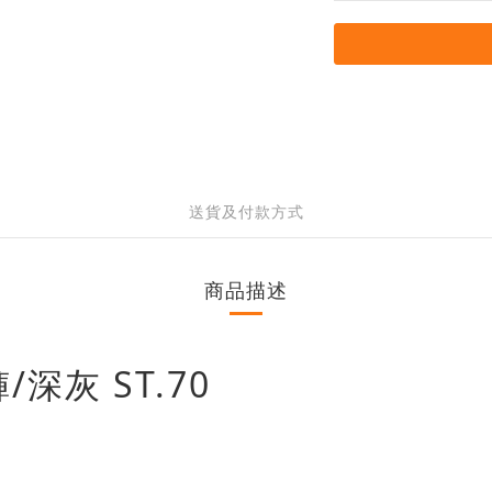
送貨及付款方式
商品描述
深灰 ST.70