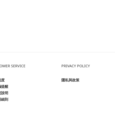
OMER SERVICE
PRIVACY POLICY
制度
隱私與政策
騙提醒
貨說明
與細則