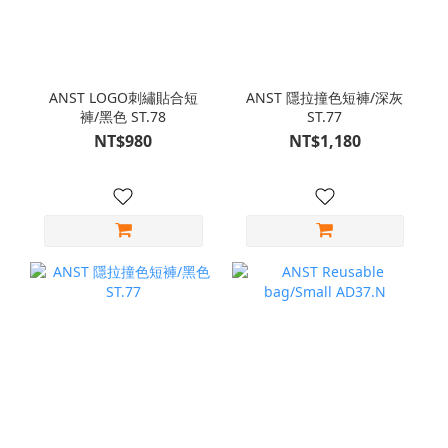
ANST LOGO刺繡貼合短
ANST 隱拉撞色短褲/深灰
褲/黑色 ST.78
ST.77
NT$980
NT$1,180