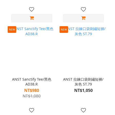
NEW
NEW
ANST Sanctify Tee/黑色
ANST 拉鍊口袋刺繡短褲/
AD38.R
灰色 ST.79
NT$980
NT$1,050
NT$1,080