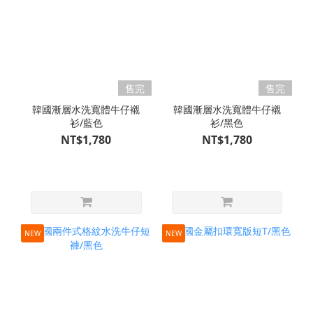
售完
售完
韓國漸層水洗寬體牛仔襯
韓國漸層水洗寬體牛仔襯
衫/藍色
衫/黑色
NT$1,780
NT$1,780
NEW
NEW