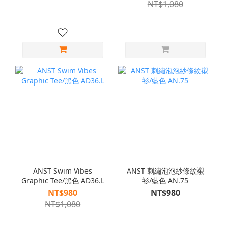
NT$1,080
ANST Swim Vibes
ANST 刺繡泡泡紗條紋襯
Graphic Tee/黑色 AD36.L
衫/藍色 AN.75
NT$980
NT$980
NT$1,080