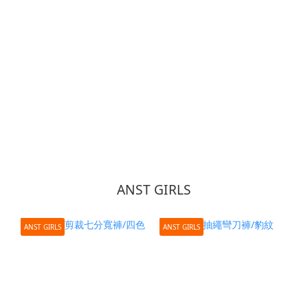
ANST GIRLS
ANST GIRLS
ANST GIRLS