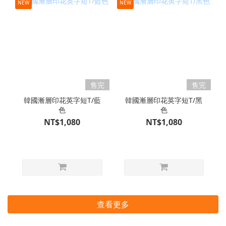
NEW
NEW
售完
售完
韓國漸層印花英字短T/藍
韓國漸層印花英字短T/黑
色
色
NT$1,080
NT$1,080
查看更多