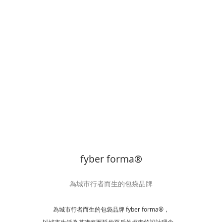
fyber forma®
為城市行者而生的包袋品牌
為城市行者而生的包袋品牌 fyber forma®，