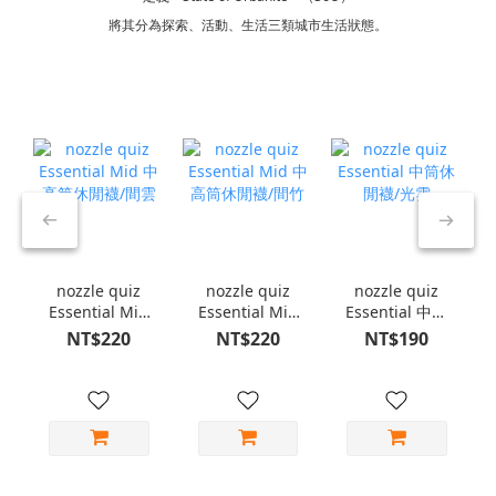
將其分為探索、活動、生活三類城市生活狀態。
nozzle quiz
nozzle quiz
nozzle quiz
Essential Mid
Essential Mid
Essential 中筒
中高筒休閒襪/
中高筒休閒襪/
休閒襪/光雲
NT$220
NT$220
NT$190
間雲
間竹