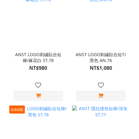
ANST LOGO刺繡貼合短
ANST LOGO刺繡貼合短T/
褲/麻花白 ST.78
黑色 AN.76
NT$980
NT$1,080
套裝搭配