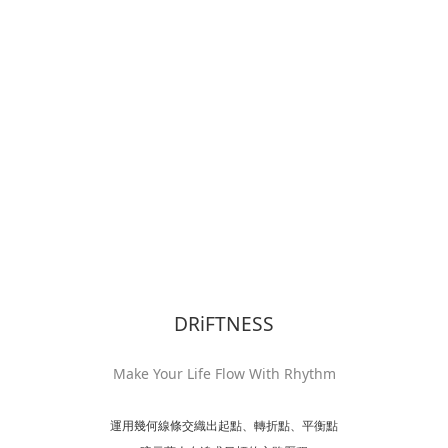
DRiFTNESS
Make Your Life Flow With Rhythm
運用幾何線條交織出起點、轉折點、平衡點