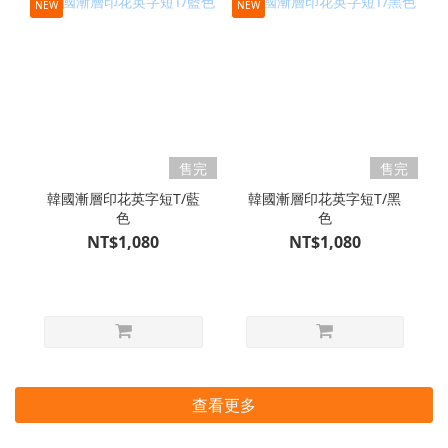
NEW
NEW
售完
售完
韓國漸層印花英字短T/藍
韓國漸層印花英字短T/黑
色
色
NT$1,080
NT$1,080
查看更多