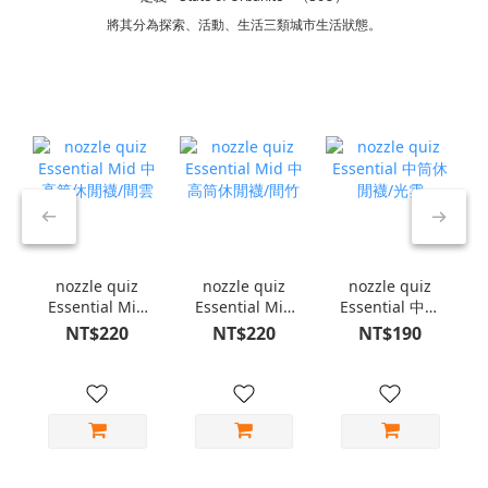
將其分為探索、活動、生活三類城市生活狀態。
nozzle quiz
nozzle quiz
nozzle quiz
Essential Mid
Essential Mid
Essential 中筒
中高筒休閒襪/
中高筒休閒襪/
休閒襪/光雲
NT$220
NT$220
NT$190
間雲
間竹