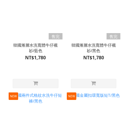
售完
售完
韓國漸層水洗寬體牛仔襯
韓國漸層水洗寬體牛仔襯
衫/藍色
衫/黑色
NT$1,780
NT$1,780
NEW
NEW