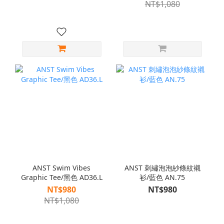
NT$1,080
ANST Swim Vibes
ANST 刺繡泡泡紗條紋襯
Graphic Tee/黑色 AD36.L
衫/藍色 AN.75
NT$980
NT$980
NT$1,080