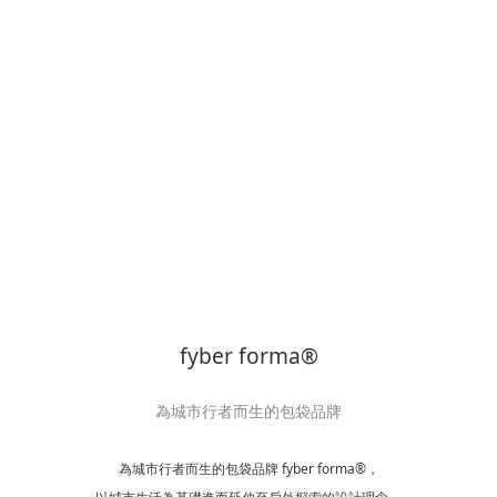
fyber forma®
為城市行者而生的包袋品牌
為城市行者而生的包袋品牌 fyber forma®，