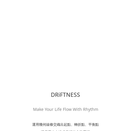
DRiFTNESS
Make Your Life Flow With Rhythm
運用幾何線條交織出起點、轉折點、平衡點