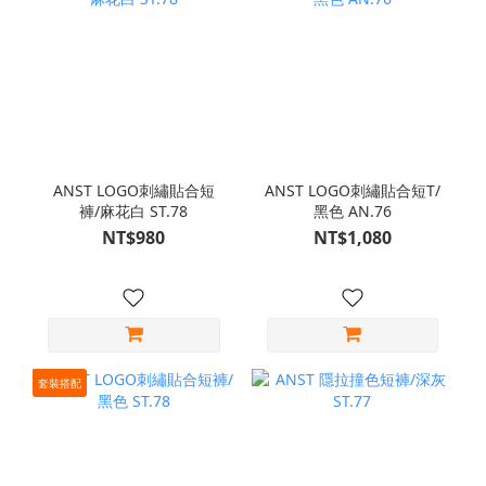
ANST LOGO刺繡貼合短
ANST LOGO刺繡貼合短T/
褲/麻花白 ST.78
黑色 AN.76
NT$980
NT$1,080
套裝搭配