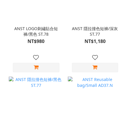
ANST LOGO刺繡貼合短
ANST 隱拉撞色短褲/深灰
褲/黑色 ST.78
ST.77
NT$980
NT$1,180