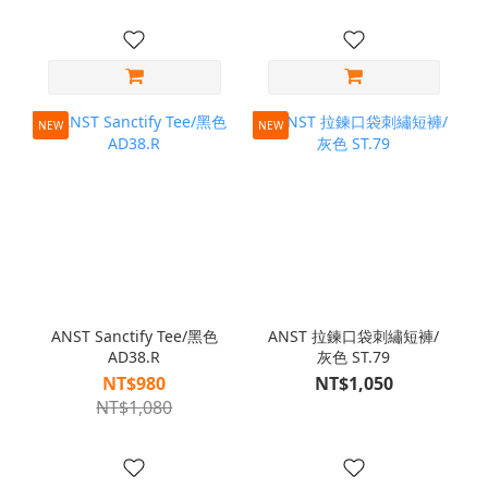
NEW
NEW
ANST Sanctify Tee/黑色
ANST 拉鍊口袋刺繡短褲/
AD38.R
灰色 ST.79
NT$980
NT$1,050
NT$1,080