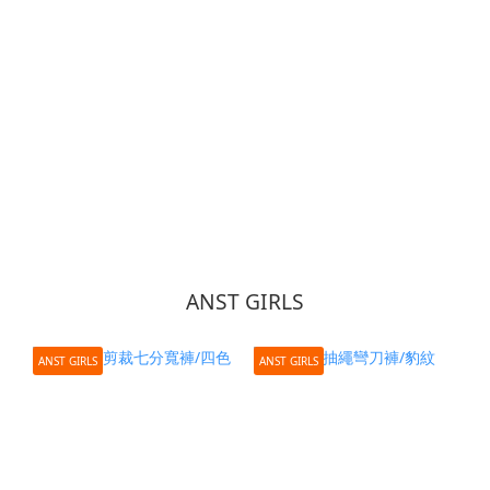
ANST GIRLS
ANST GIRLS
ANST GIRLS