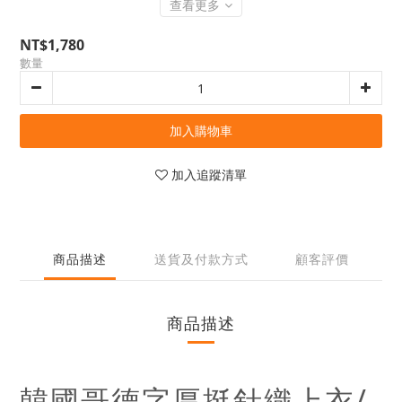
查看更多
NT$1,780
數量
加入購物車
加入追蹤清單
商品描述
送貨及付款方式
顧客評價
商品描述
韓國哥德字厚挺針織上衣/