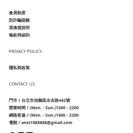
會員制度
防詐騙提醒
退換貨說明
條款與細則
PRIVACY POLICY
隱私與政策
CONTACT US
門市 / 台北市信義區永吉路442號
營業時間 / (Mon. - Sun.)1300 - 2200
網路客服 / (Mon. - Sun.)1400 - 2200
電郵 / anst1988888@gmail.com