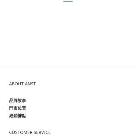
ABOUT ANST
品牌故事
門市位置
經銷據點
CUSTOMER SERVICE