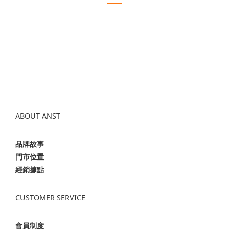
ABOUT ANST
品牌故事
門市位置
經銷據點
CUSTOMER SERVICE
會員制度