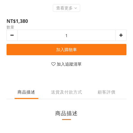
查看更多
NT$1,380
數量
加入購物車
加入追蹤清單
商品描述
送貨及付款方式
顧客評價
商品描述