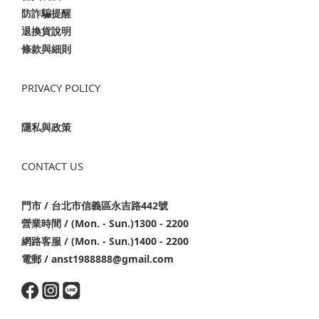
防詐騙提醒
退換貨說明
條款與細則
PRIVACY POLICY
隱私與政策
CONTACT US
門市 / 台北市信義區永吉路442號
營業時間 / (Mon. - Sun.)1300 - 2200
網路客服 / (Mon. - Sun.)1400 - 2200
電郵 / anst1988888@gmail.com