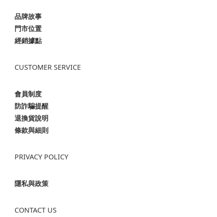
品牌故事
門市位置
經銷據點
CUSTOMER SERVICE
會員制度
防詐騙提醒
退換貨說明
條款與細則
PRIVACY POLICY
隱私與政策
CONTACT US