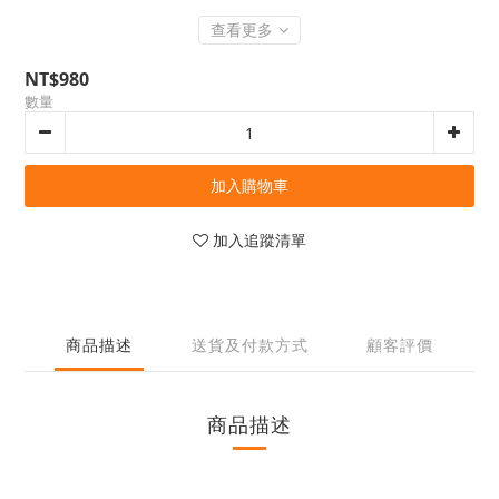
查看更多
NT$980
數量
加入購物車
加入追蹤清單
商品描述
送貨及付款方式
顧客評價
商品描述