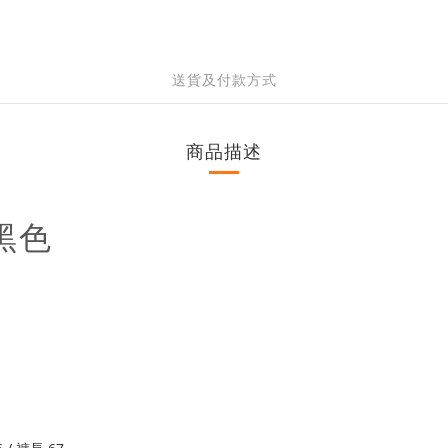
送貨及付款方式
商品描述
黑色