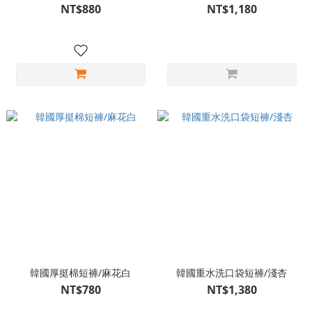
NT$880
NT$1,180
韓國厚挺棉短褲/麻花白
韓國重水洗口袋短褲/淺杏
NT$780
NT$1,380