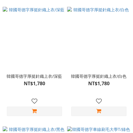
韓國哥德字厚挺針織上衣/深藍
韓國哥德字厚挺針織上衣/白色
NT$1,780
NT$1,780