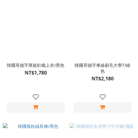
韓國哥德字厚挺針織上衣/黑色
韓國哥德字車線刷毛大學T/綠
色
NT$1,780
NT$2,180