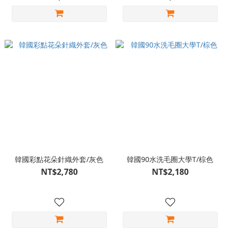
韓國彩點花朵針織外套/灰色
韓國90水洗毛圈大學T/棕色
NT$2,780
NT$2,180