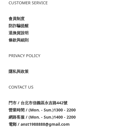
CUSTOMER SERVICE
會員制度
防詐騙提醒
退換貨說明
條款與細則
PRIVACY POLICY
隱私與政策
CONTACT US
門市 / 台北市信義區永吉路442號
營業時間 / (Mon. - Sun.)1300 - 2200
網路客服 / (Mon. - Sun.)1400 - 2200
電郵 / anst1988888@gmail.com