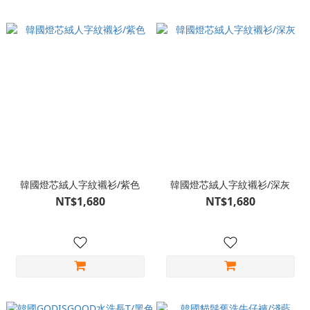
韓國燈芯絨人字紋襯衫/紫色
韓國燈芯絨人字紋襯衫/深灰
NT$1,680
NT$1,680