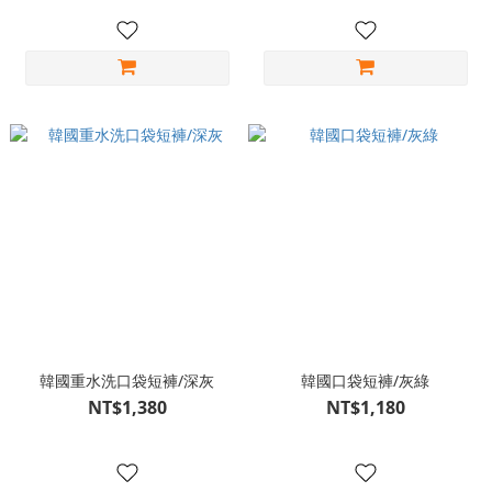
韓國重水洗口袋短褲/深灰
韓國口袋短褲/灰綠
NT$1,380
NT$1,180