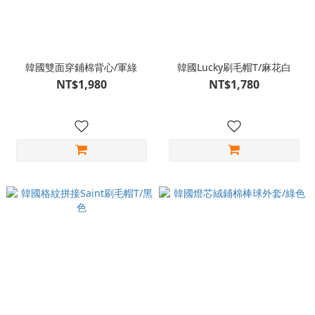
韓國雙面穿鋪棉背心/軍綠
韓國Lucky刷毛帽T/麻花白
NT$1,980
NT$1,780