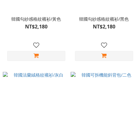
韓國勾紗感格紋襯衫/黃色
韓國勾紗感格紋襯衫/黑色
NT$2,180
NT$2,180