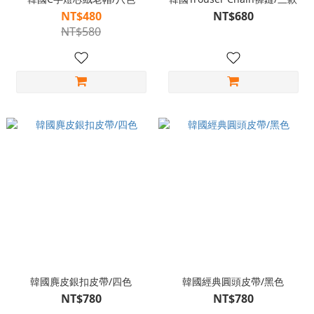
NT$480
NT$680
NT$580
韓國麂皮銀扣皮帶/四色
韓國經典圓頭皮帶/黑色
NT$780
NT$780