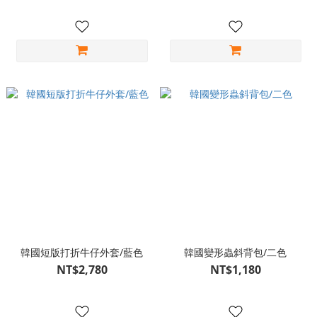
韓國短版打折牛仔外套/藍色
韓國變形蟲斜背包/二色
NT$2,780
NT$1,180