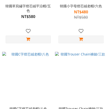
韓國草寫繡字燈芯絨平沿帽/五
韓國小字母燈芯絨老帽/六色
色
NT$480
NT$580
NT$580
韓國C字燈芯絨老帽/八色
韓國Trouser Chain褲鏈/三款