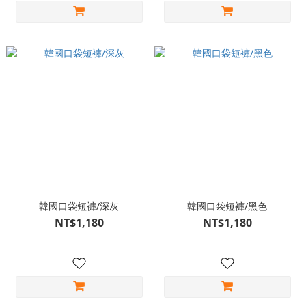
韓國口袋短褲/深灰
韓國口袋短褲/黑色
NT$1,180
NT$1,180