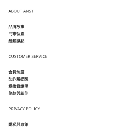
ABOUT ANST
品牌故事
門市位置
經銷據點
CUSTOMER SERVICE
會員制度
防詐騙提醒
退換貨說明
條款與細則
PRIVACY POLICY
隱私與政策