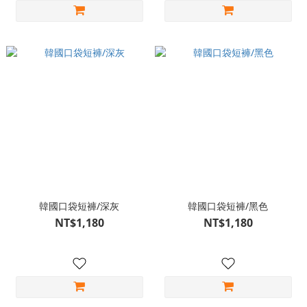
韓國口袋短褲/深灰
韓國口袋短褲/黑色
NT$1,180
NT$1,180