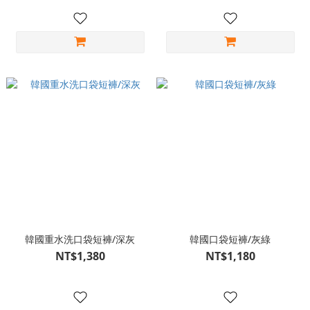
韓國重水洗口袋短褲/深灰
韓國口袋短褲/灰綠
NT$1,380
NT$1,180