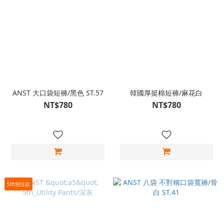
ANST 大口袋短褲/黑色 ST.57
韓國厚挺棉短褲/麻花白
NT$780
NT$780
5th別注款