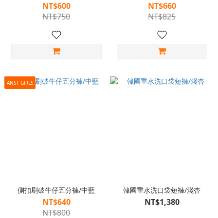
NT$600
NT$660
NT$750
NT$825
ANST GIRLS
側扣刷破牛仔五分褲/中藍
韓國重水洗口袋短褲/淺杏
NT$640
NT$1,380
NT$800