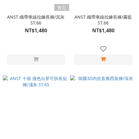
售完
ANST 織帶車線拉鍊長褲/泥灰
ANST 織帶車線拉鍊長褲/霧藍
ST.66
ST.66
NT$1,480
NT$1,480