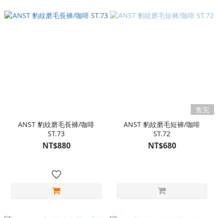
售完
ANST 豹紋磨毛長褲/咖啡
ANST 豹紋磨毛短褲/咖啡
ST.73
ST.72
NT$880
NT$680